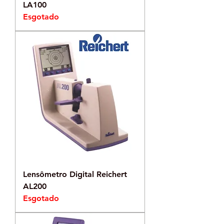
LA100
Esgotado
Lensômetro Digital Reichert
AL200
Esgotado