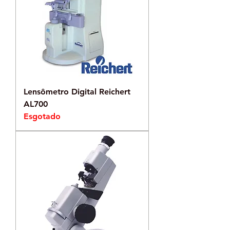
Lensômetro Digital Reichert
AL700
Esgotado