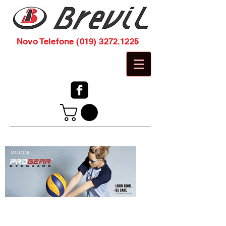
Novo Telefone
(019) 3272.1225
proteção