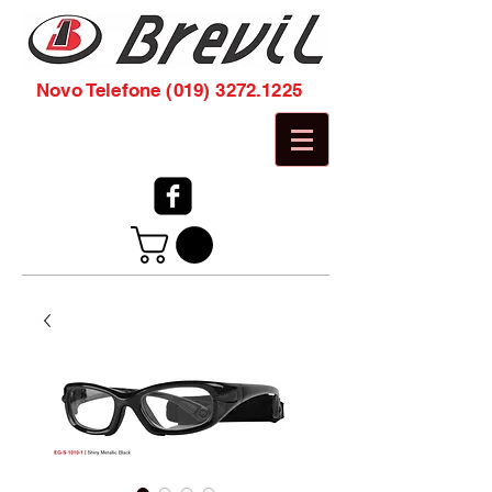
Novo Telefone
(019) 3272.1225